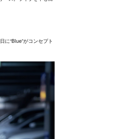
13日に“Blue”がコンセプト