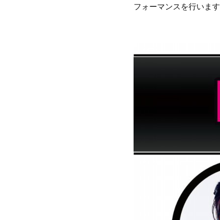
フォーマンスを行います