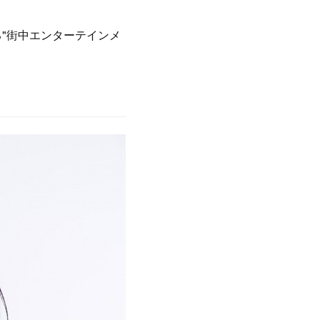
いる"街中エンターテインメ