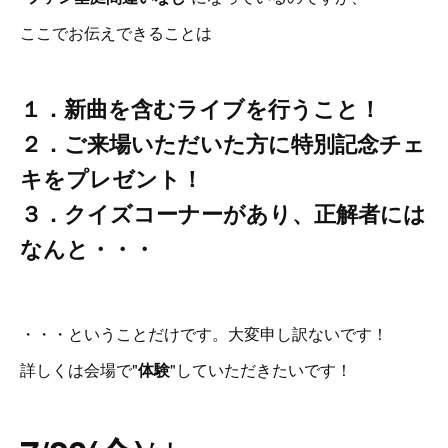
ここでお伝えできることは
１．新曲を含むライブを行うこと！
２．ご来場いただいた方に特別記念チェ
キをプレゼント！
３．クイズコーナーがあり、正解者には
なんと・・・
・・・ということだけです。大変申し訳ないです！
詳しくは会場で"
体験
"していただきたいです！