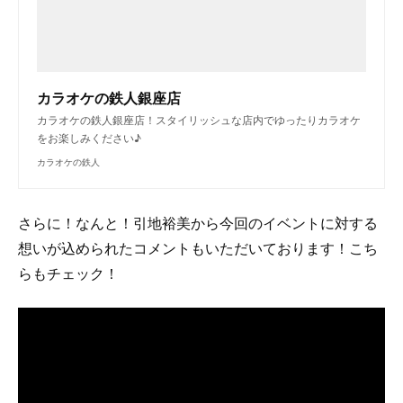
カラオケの鉄人銀座店
カラオケの鉄人銀座店！スタイリッシュな店内でゆったりカラオケ
をお楽しみください♪
カラオケの鉄人
さらに！なんと！引地裕美から今回のイベントに対する
想いが込められたコメントもいただいております！こち
らもチェック！