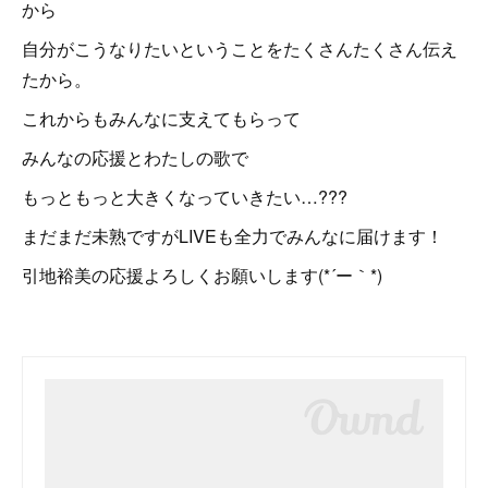
から
自分がこうなりたいということをたくさんたくさん伝え
たから。
これからもみんなに支えてもらって
みんなの応援とわたしの歌で
もっともっと大きくなっていきたい…???
まだまだ未熟ですがLIVEも全力でみんなに届けます！
引地裕美の応援よろしくお願いします(*´ー｀*)