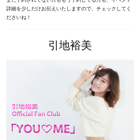
詳細を少しだけお伝えいたしますので、チェックしてく
ださいね！
引地裕美