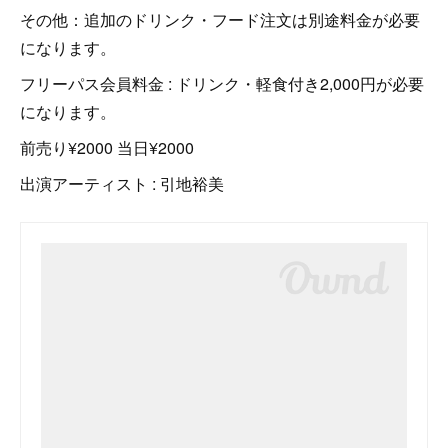
その他：追加のドリンク・フード注文は別途料金が必要
になります。
フリーパス会員料金 : ドリンク・軽食付き2,000円が必要
になります。
前売り¥2000 当日¥2000
出演アーティスト : 引地裕美