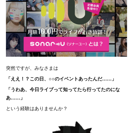
突然ですが、みなさまは
「ええ！？この日、○○のイベントあったんだ……」
「うわあ、今日ライブって知ってたら行ってたのにな
あ……」
という経験はありませんか？