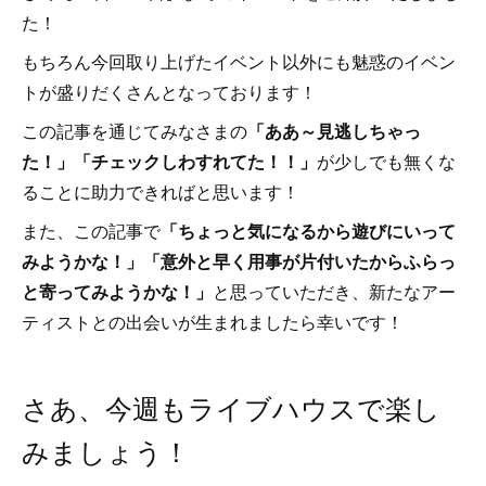
た！
もちろん今回取り上げたイベント以外にも魅惑のイベン
トが盛りだくさんとなっております！
この記事を通じてみなさまの
「ああ～見逃しちゃっ
た！」「チェックしわすれてた！！」
が少しでも無くな
ることに助力できればと思います！
また、この記事で
「ちょっと気になるから遊びにいって
みようかな！」「意外と早く用事が片付いたからふらっ
と寄ってみようかな！」
と思っていただき、新たなアー
ティストとの出会いが生まれましたら幸いです！
さあ、今週もライブハウスで楽し
みましょう！