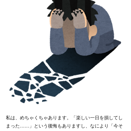
私は、めちゃくちゃあります。「楽しい一日を損してし
まった……」という後悔もありますし、なにより「今そ