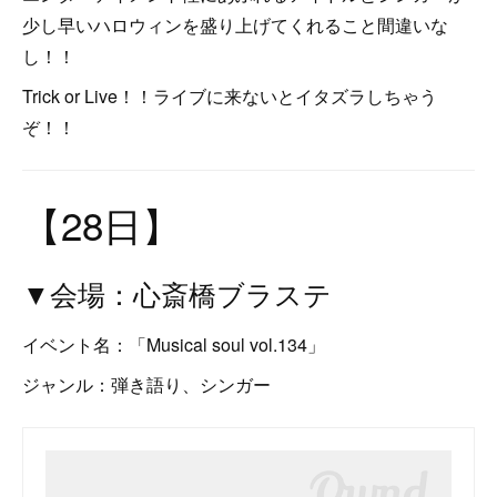
少し早いハロウィンを盛り上げてくれること間違いな
し！！
Trick or Live！！ライブに来ないとイタズラしちゃう
ぞ！！
【28日】
▼会場：心斎橋ブラステ
イベント名：「Musical soul vol.134」
ジャンル：弾き語り、シンガー