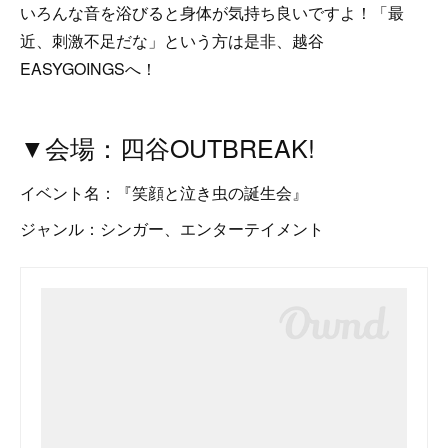
いろんな音を浴びると身体が気持ち良いですよ！「最
近、刺激不足だな」という方は是非、越谷
EASYGOINGSへ！
▼会場：四谷OUTBREAK!
イベント名：『笑顔と泣き虫の誕生会』
ジャンル：シンガー、エンターテイメント