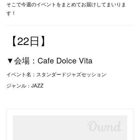
そこで今週のイベントをまとめてお届けしてまいりま
す！
【22日】
▼会場：Cafe Dolce Vita
イベント名：スタンダードジャズセッション
ジャンル：JAZZ