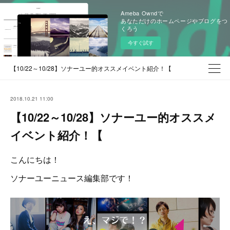
Ameba Owndで
あなただけのホームページやブログをつ
くろう
今すぐ試す
【10/22～10/28】ソナーユー的オススメイベント紹介！【
2018.10.21 11:00
【10/22～10/28】ソナーユー的オススメ
イベント紹介！【
こんにちは！
ソナーユーニュース編集部です！