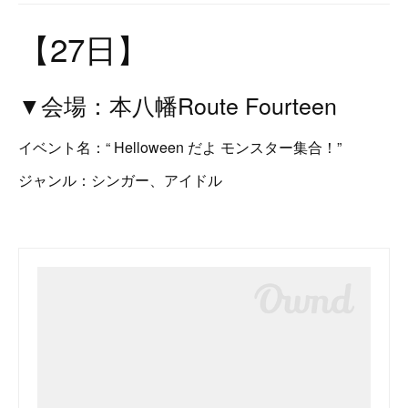
【27日】
▼会場：本八幡Route Fourteen
イベント名：“ Helloween だよ モンスター集合！”
ジャンル：シンガー、アイドル