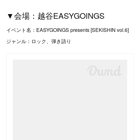
▼会場：越谷EASYGOINGS
イベント名：EASYGOINGS presents [SEKISHIN vol.6]
ジャンル：ロック、弾き語り