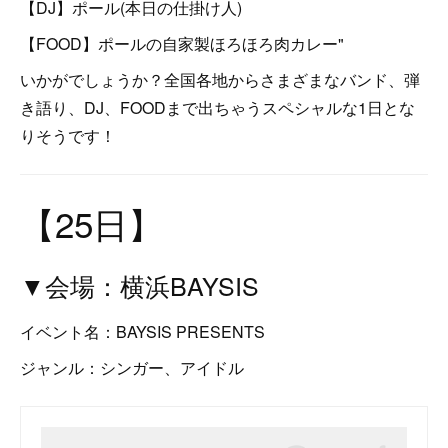
【DJ】ポール(本日の仕掛け人)
【FOOD】ポールの自家製ほろほろ肉カレー"
いかがでしょうか？全国各地からさまざまなバンド、弾
き語り、DJ、FOODまで出ちゃうスペシャルな1日とな
りそうです！
【25日】
▼会場：横浜BAYSIS
イベント名：BAYSIS PRESENTS
ジャンル：シンガー、アイドル