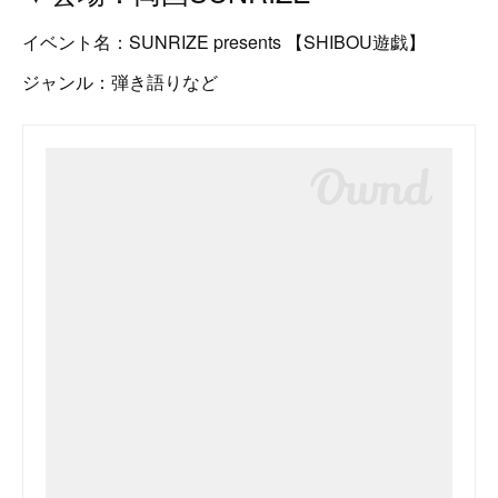
イベント名：SUNRIZE presents 【SHIBOU遊戯】
ジャンル：弾き語りなど