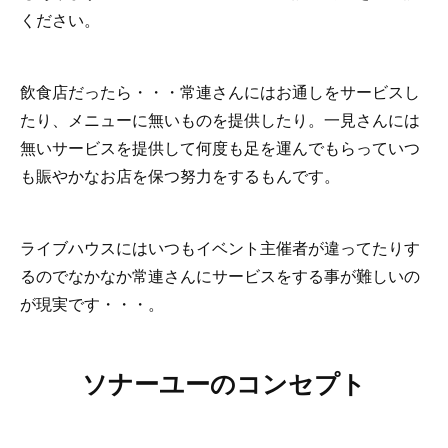
ください。
飲食店だったら・・・常連さんにはお通しをサービスし
たり、メニューに無いものを提供したり。一見さんには
無いサービスを提供して何度も足を運んでもらっていつ
も賑やかなお店を保つ努力をするもんです。
ライブハウスにはいつもイベント主催者が違ってたりす
るのでなかなか常連さんにサービスをする事が難しいの
が現実です・・・。
ソナーユーのコンセプト