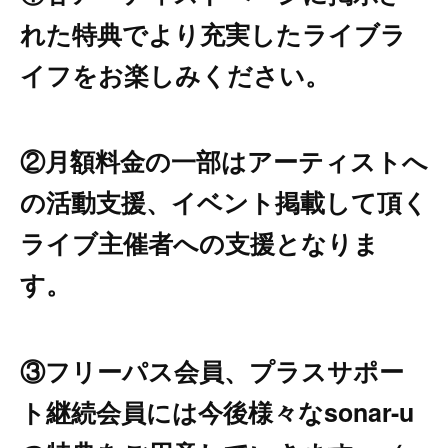
れた特典でより充実したライブラ
イフをお楽しみください。
②月額料金の一部はアーティストへ
の活動支援、イベント掲載して頂く
ライブ主催者への支援となりま
す。
③フリーパス会員、プラスサポー
ト継続会員には今後様々なsonar-u