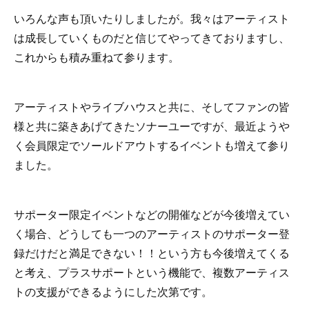
いろんな声も頂いたりしましたが。我々はアーティスト
は成長していくものだと信じてやってきておりますし、
これからも積み重ねて参ります。
アーティストやライブハウスと共に、そしてファンの皆
様と共に築きあげてきたソナーユーですが、最近ようや
く会員限定でソールドアウトするイベントも増えて参り
ました。
サポーター限定イベントなどの開催などが今後増えてい
く場合、どうしても一つのアーティストのサポーター登
録だけだと満足できない！！という方も今後増えてくる
と考え、プラスサポートという機能で、複数アーティス
トの支援ができるようにした次第です。