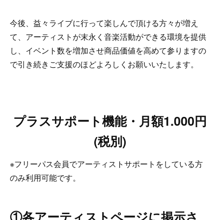
今後、益々ライブに行って楽しんで頂ける方々が増え
て、アーティストが末永く音楽活動ができる環境を提供
し、イベント数を増加させ商品価値を高めて参りますの
で引き続きご支援のほどよろしくお願いいたします。
プラスサポート機能・月額1.000円
(税別)
※フリーパス会員でアーティストサポートをしている方
のみ利用可能です。
①各アーティストページに掲示さ