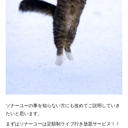
ソナーユーの事を知らない方にも改めてご説明していき
たいと思います。
まずはソナーユーは定額制ライブ行き放題サービス！！