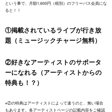
という事で、月額1,600円（税別）のフリーパス会員にな
ると！！
①掲載されているライブが行き放
題（ミュージックチャージ無料）
②好きなアーティストのサポータ
ーになれる（アーティストからの
特典も！？）
※②の特典はアーティストによって違うのと、無い場合
もあります。各アーティストページの記載内容をご確認