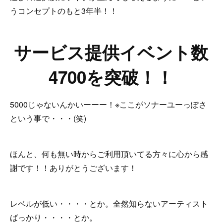
うコンセプトのもと3年半！！
サービス提供イベント数
4700を突破！！
5000じゃないんかいーーー！※ここがソナーユーっぽさ
という事で・・・(笑)
ほんと、何も無い時からご利用頂いてる方々に心から感
謝です！！ありがとうございます！
レベルが低い・・・・とか。全然知らないアーティスト
ばっかり・・・・とか。