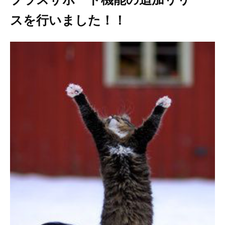
スを行いました！！